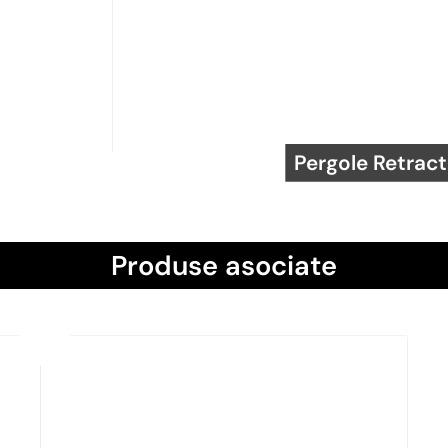
Pergole Retract
Produse asociate